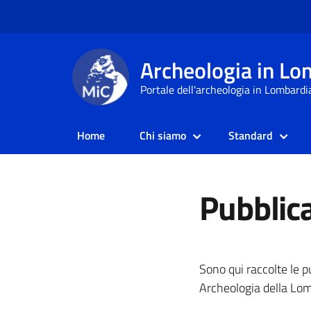
Archeologia in Lo
Portale dell'archeologia in Lombardi
Home
Chi siamo
Standard
Pubblic
Sono qui raccolte le p
Archeologia della Lo