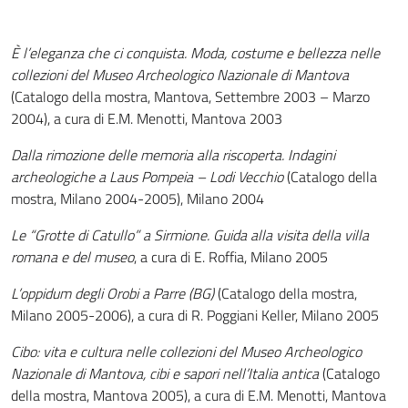
È l’eleganza che ci conquista. Moda, costume e bellezza nelle
collezioni del Museo Archeologico Nazionale di Mantova
(Catalogo della mostra, Mantova, Settembre 2003 – Marzo
2004), a cura di E.M. Menotti, Mantova 2003
Dalla rimozione delle memoria alla riscoperta. Indagini
archeologiche a Laus Pompeia – Lodi Vecchio
(Catalogo della
mostra, Milano 2004-2005), Milano 2004
Le “Grotte di Catullo” a Sirmione. Guida alla visita della villa
romana e del museo
, a cura di E. Roffia, Milano 2005
L’oppidum degli Orobi a Parre (BG)
(Catalogo della mostra,
Milano 2005-2006), a cura di R. Poggiani Keller, Milano 2005
Cibo: vita e cultura nelle collezioni del Museo Archeologico
Nazionale di Mantova, cibi e sapori nell’Italia antica
(Catalogo
della mostra, Mantova 2005), a cura di E.M. Menotti, Mantova